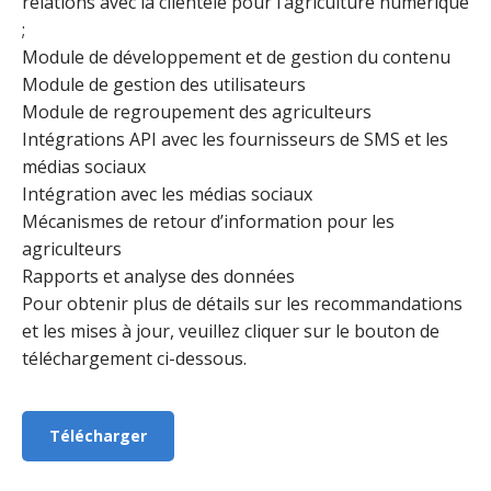
relations avec la clientèle pour l’agriculture numérique
;
Module de développement et de gestion du contenu
Module de gestion des utilisateurs
Module de regroupement des agriculteurs
Intégrations API avec les fournisseurs de SMS et les
médias sociaux
Intégration avec les médias sociaux
Mécanismes de retour d’information pour les
agriculteurs
Rapports et analyse des données
Pour obtenir plus de détails sur les recommandations
et les mises à jour, veuillez cliquer sur le bouton de
téléchargement ci-dessous.
Télécharger