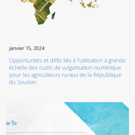
janvier 15, 2024
Opportunités et défis liés à l’utilisation à grande
échelle des outils de vulgarisation numérique
pour les agriculteurs ruraux de la République
du Soudan