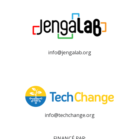
info@jengalab.org
info@techchange.org
FINANCÉ PAR: