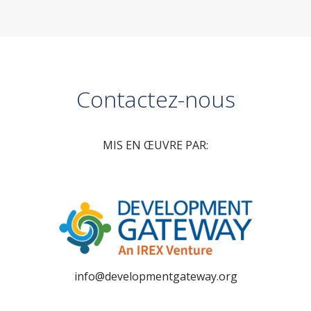
Contactez-nous
MIS EN ŒUVRE PAR:
info@developmentgateway.org