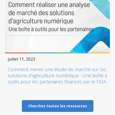
juillet 11, 2023
Comment mener une étude de marché sur les
solutions d’agriculture numérique : Une boîte à
outils pour les partenaires financés par le FIDA
Cherchez toutes les ressources