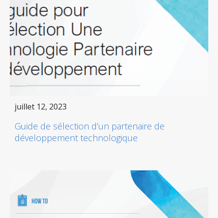
juillet 12, 2023
Guide de sélection d’un partenaire de
développement technologique