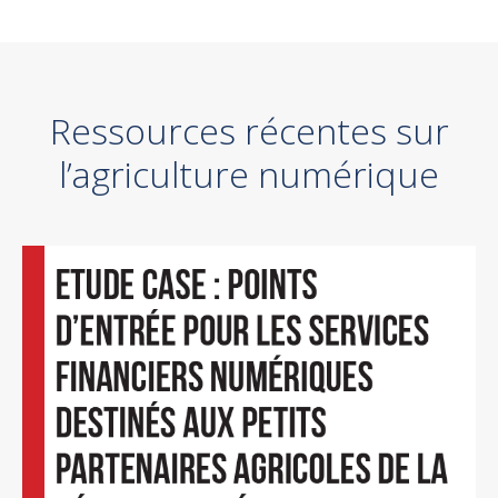
Ressources récentes sur
l’agriculture numérique