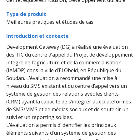
Type de produit
Meilleures pratiques et études de cas
Introduction et contexte
Development Gateway (DG) a réalisé une évaluation
des TIC du centre d’appel du Projet de développement
intégré de l’agriculture et de la commercialisation
(IAMDP) dans la ville d’El Obeid, en République du
Soudan. L’évaluation a recommandé une mise à
niveau du SMS existant et du centre d’appel vers un
système de gestion des relations avec les clients
(CRM) ayant la capacité de s’intégrer aux plateformes
de SMS/MMS et de médias sociaux et de soutenir un
suivi et un reporting solides.
L’évaluation a permis d’identifier les principaux
éléments suivants d’un système de gestion des