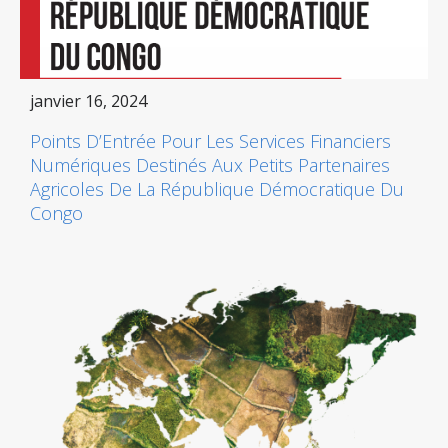
janvier 16, 2024
Points D’Entrée Pour Les Services Financiers
Numériques Destinés Aux Petits Partenaires
Agricoles De La République Démocratique Du
Congo