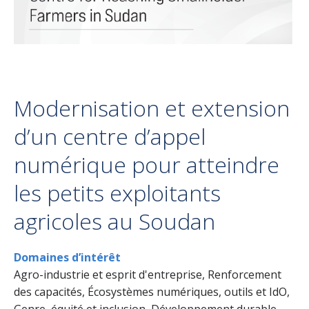
Modernisation et extension
d’un centre d’appel
numérique pour atteindre
les petits exploitants
agricoles au Soudan
Domaines d’intérêt
Agro-industrie et esprit d'entreprise, Renforcement
des capacités, Écosystèmes numériques, outils et IdO,
Genre, équité et inclusion, Développement durable