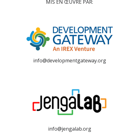
MIS EN ŒUVRE PAR:
info@developmentgateway.org
info@jengalab.org