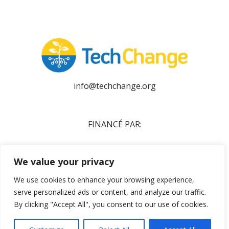
info@techchange.org
FINANCÉ PAR:
We value your privacy
We use cookies to enhance your browsing experience,
serve personalized ads or content, and analyze our traffic.
By clicking "Accept All", you consent to our use of cookies.